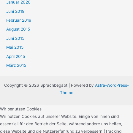
Januar 2020
i
e
Juni 2019
n
Februar 2019
August 2015
Juni 2015
Mai 2015
April 2015
März 2015
Copyright © 2026 Sprachbegabt | Powered by
Astra-WordPress-
Theme
Wir benutzen Cookies
Wir nutzen Cookies auf unserer Website. Einige von ihnen sind
essenziell für den Betrieb der Seite, während andere uns helfen,
diese Website und die Nutzererfahrung zu verbessern (Tracking