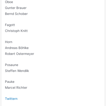
Oboe
Gunter Brauer
Bernd Schober
Fagott
Christoph Knitt
Horn
Andreas Böhlke
Robert Ostermeyer
Posaune
Steffen Wendlik
Pauke
Marcel Richter
Twittern