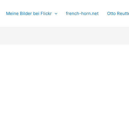
Meine Bilder bei Flickr
french-horn.net
Otto Reutt