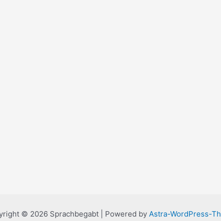
yright © 2026 Sprachbegabt | Powered by
Astra-WordPress-T