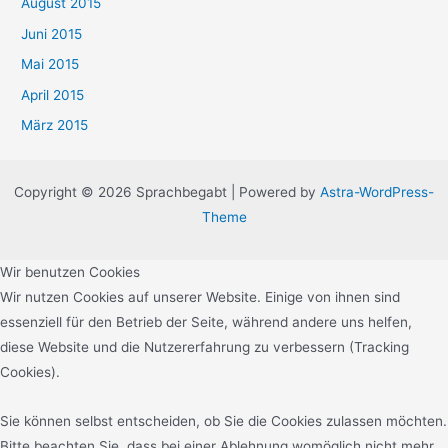
August 2015
Juni 2015
Mai 2015
April 2015
März 2015
Copyright © 2026 Sprachbegabt | Powered by
Astra-WordPress-
Theme
Wir benutzen Cookies
Wir nutzen Cookies auf unserer Website. Einige von ihnen sind
essenziell für den Betrieb der Seite, während andere uns helfen,
diese Website und die Nutzererfahrung zu verbessern (Tracking
Cookies).
Sie können selbst entscheiden, ob Sie die Cookies zulassen möchten.
Bitte beachten Sie, dass bei einer Ablehnung womöglich nicht mehr